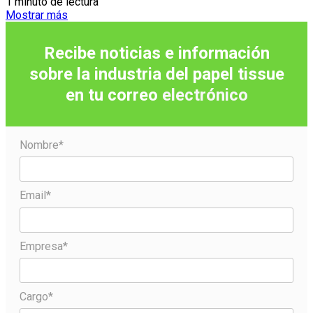
1 minuto de lectura
Mostrar más
Recibe noticias e información
sobre la industria del papel tissue
en tu correo
electrónico
Nombre*
Email*
Empresa*
Cargo*