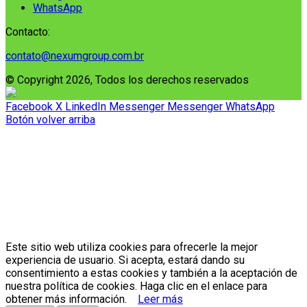
WhatsApp
Contacto:
contato@nexumgroup.com.br
© Copyright 2026, Todos los derechos reservados
Facebook
X
LinkedIn
Messenger
Messenger
WhatsApp
Botón volver arriba
Este sitio web utiliza cookies para ofrecerle la mejor
experiencia de usuario. Si acepta, estará dando su
consentimiento a estas cookies y también a la aceptación de
nuestra política de cookies. Haga clic en el enlace para
obtener más información.
Leer más