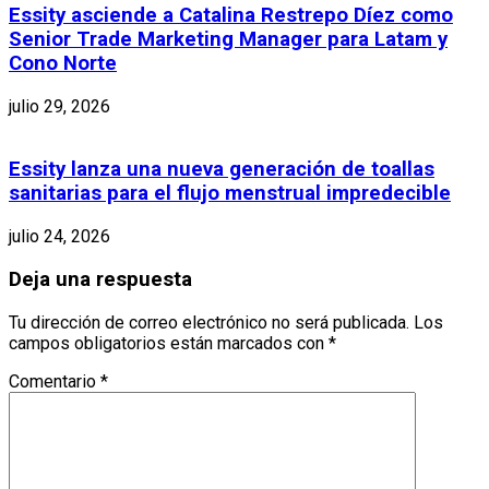
Essity asciende a Catalina Restrepo Díez como
Senior Trade Marketing Manager para Latam y
Cono Norte
julio 29, 2026
Essity lanza una nueva generación de toallas
sanitarias para el flujo menstrual impredecible
julio 24, 2026
Deja una respuesta
Tu dirección de correo electrónico no será publicada.
Los
campos obligatorios están marcados con
*
Comentario
*