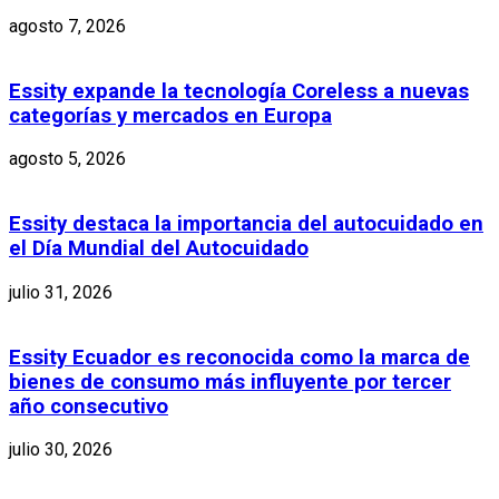
agosto 7, 2026
Essity expande la tecnología Coreless a nuevas
categorías y mercados en Europa
agosto 5, 2026
Essity destaca la importancia del autocuidado en
el Día Mundial del Autocuidado
julio 31, 2026
Essity Ecuador es reconocida como la marca de
bienes de consumo más influyente por tercer
año consecutivo
julio 30, 2026