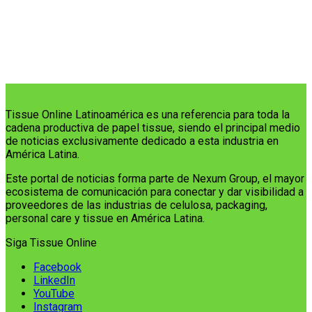
Tissue Online Latinoamérica es una referencia para toda la
cadena productiva de papel tissue, siendo el principal medio
de noticias exclusivamente dedicado a esta industria en
América Latina.
Este portal de noticias forma parte de Nexum Group, el mayor
ecosistema de comunicación para conectar y dar visibilidad a
proveedores de las industrias de celulosa, packaging,
personal care y tissue en América Latina.
Siga Tissue Online
Facebook
LinkedIn
YouTube
Instagram