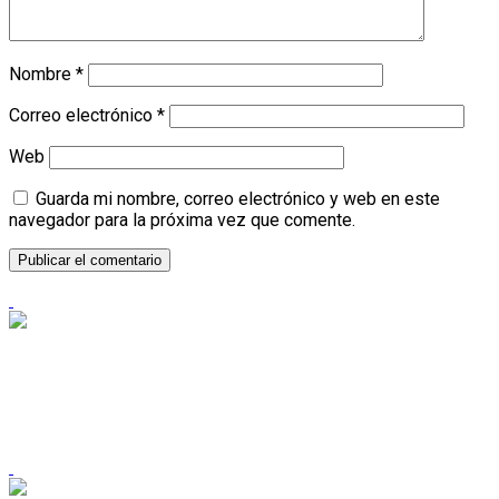
Nombre
*
Correo electrónico
*
Web
Guarda mi nombre, correo electrónico y web en este
navegador para la próxima vez que comente.