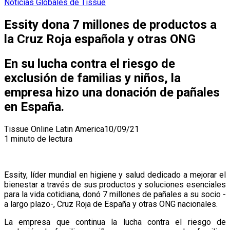
Noticias Globales de Tissue
Essity dona 7 millones de productos a
la Cruz Roja española y otras ONG
En su lucha contra el riesgo de
exclusión de familias y niños, la
empresa hizo una donación de pañales
en España.
Tissue Online Latin America
10/09/21
1 minuto de lectura
Essity, líder mundial en higiene y salud dedicado a mejorar el
bienestar a través de sus productos y soluciones esenciales
para la vida cotidiana, donó 7 millones de pañales a su socio -
a largo plazo-, Cruz Roja de España y otras ONG nacionales.
La empresa que continua la lucha contra el riesgo de