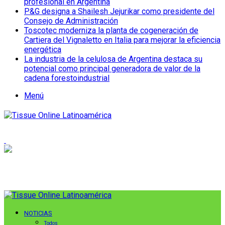
profesional en Argentina
P&G designa a Shailesh Jejurikar como presidente del
Consejo de Administración
Toscotec moderniza la planta de cogeneración de
Cartiera del Vignaletto en Italia para mejorar la eficiencia
energética
La industria de la celulosa de Argentina destaca su
potencial como principal generadora de valor de la
cadena forestoindustrial
Menú
NOTICIAS
Todos